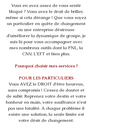
Vous en avez assez de vous sentir
bloqué ? Vous avez le droit de briller,
même si cela dérange ! Que vous soyez
un particulier en quête de changement
ou une entreprise désireuse
d'améliorer la dynamique de groupe, je
suis là pour vous accompagner avec
mes nombreux outils dont la PNL, la
CNV, L’EFT et bien plus.
Pourquoi choisir mes services ?
POUR LES PARTICULIERS
Vous AVEZ le DROIT d'être heureux,
sans compromis ! Cessez de douter et
de subir. Reprenez votre destin et votre
bonheur en main, votre souffrance n'est
pas une fatalité. A chaque problème il
existe une solution, la seule limite est
votre désir de changement.