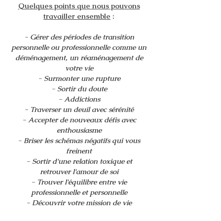
Quelques points que nous pouvons
travailler ensemble
:
- Gérer des périodes de transition
personnelle ou professionnelle comme un
déménagement, un réaménagement de
votre vie
- Surmonter une rupture
- Sortir du doute
- Addictions
- Traverser un deuil avec sérénité
- Accepter de nouveaux défis avec
enthousiasme
- Briser les schémas négatifs qui vous
freinent
- Sortir d'une relation toxique et
retrouver l'amour de soi
- Trouver l'équilibre entre vie
professionnelle et personnelle
- Découvrir votre mission de vie